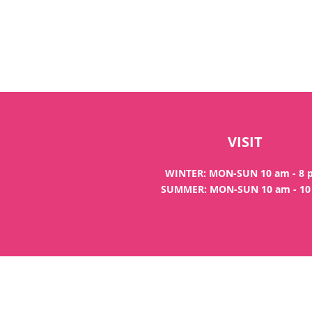
VISIT
WINTER: MON-SUN 10 am - 8
SUMMER: MON-SUN 10 am - 1