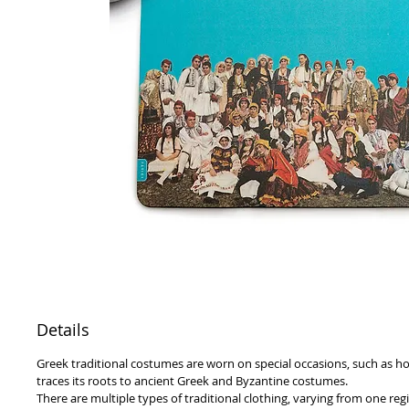
Details
Greek traditional costumes are worn on special occasions, such as h
traces its roots to ancient Greek and Byzantine costumes.
There are multiple types of traditional clothing, varying from one reg