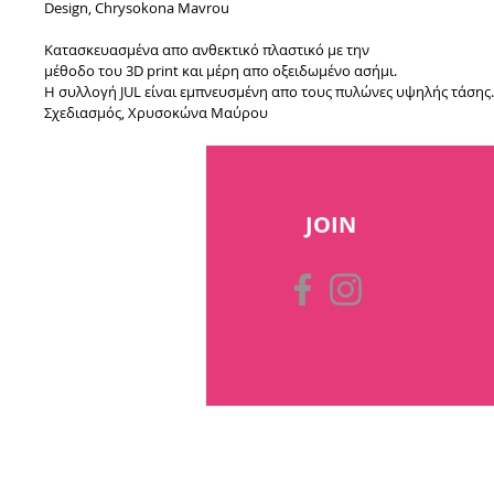
Design, Chrysokona Mavrou
Κατασκευασμένα απο ανθεκτικό πλαστικό με την
μέθοδο του 3D print και μέρη απο οξειδωμένο ασήμι.
Η συλλογή JUL είναι εμπνευσμένη απο τους πυλώνες υψηλής τάσης.
Σχεδιασμός, Χρυσοκώνα Μαύρου
JOIN