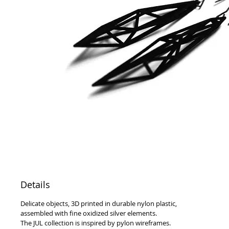
Details
Delicate objects, 3D printed in durable nylon plastic,
assembled with fine oxidized silver elements.
The JUL collection is inspired by pylon wireframes.