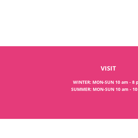
VISIT
WINTER: MON-SUN 10 am - 8
SUMMER: MON-SUN 10 am - 1